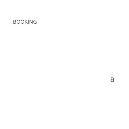
BOOKING