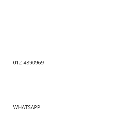
012-4390969
WHATSAPP