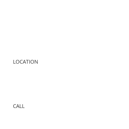
LOCATION
CALL