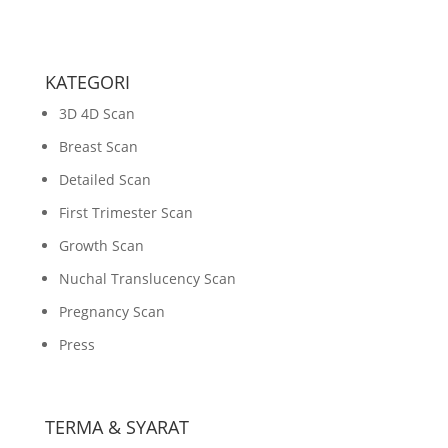
KATEGORI
3D 4D Scan
Breast Scan
Detailed Scan
First Trimester Scan
Growth Scan
Nuchal Translucency Scan
Pregnancy Scan
Press
TERMA & SYARAT